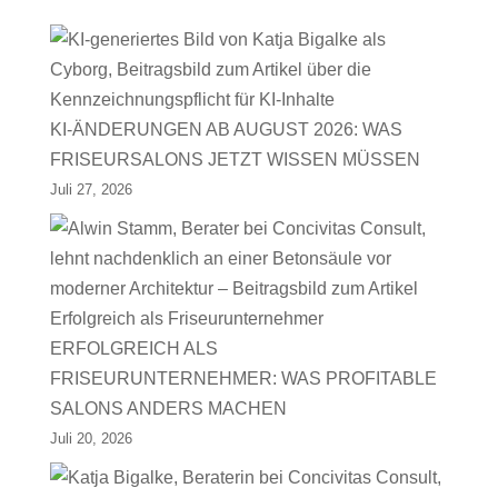
KI-ÄNDERUNGEN AB AUGUST 2026: WAS
FRISEURSALONS JETZT WISSEN MÜSSEN
Juli 27, 2026
ERFOLGREICH ALS
FRISEURUNTERNEHMER: WAS PROFITABLE
SALONS ANDERS MACHEN
Juli 20, 2026