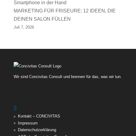
MARKETING FÜR FRISEURE: 12 IDEEN, DIE
DEINEN SALON FÜLLEN
Juli 7, 2026
Wir sind Concivitas Consult und brennen für das, was wir tun.
§
Kontakt – CONCIVITAS
Impressum
Datenschutzerklärung