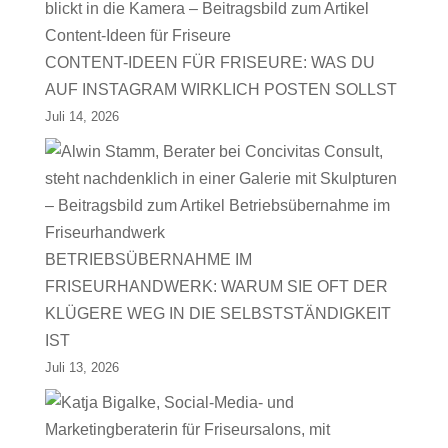
CONTENT-IDEEN FÜR FRISEURE: WAS DU
AUF INSTAGRAM WIRKLICH POSTEN SOLLST
Juli 14, 2026
BETRIEBSÜBERNAHME IM
FRISEURHANDWERK: WARUM SIE OFT DER
KLÜGERE WEG IN DIE SELBSTSTÄNDIGKEIT
IST
Juli 13, 2026