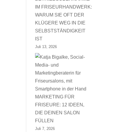
IM FRISEURHANDWERK:
WARUM SIE OFT DER
KLÜGERE WEG IN DIE
SELBSTSTÄNDIGKEIT
IST
Juli 13, 2026
MARKETING FÜR
FRISEURE: 12 IDEEN,
DIE DEINEN SALON
FÜLLEN
Juli 7, 2026