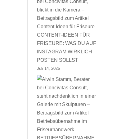
CONTENT-IDEEN FÜR
FRISEURE: WAS DU AUF
INSTAGRAM WIRKLICH
POSTEN SOLLST
Juli 14, 2026
BETRIEBSÜBERNAHME