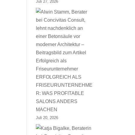
Juli 27, 2026
ERFOLGREICH ALS
FRISEURUNTERNEHME
R: WAS PROFITABLE
SALONS ANDERS
MACHEN
Juli 20, 2026