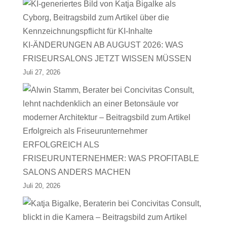
KI-ÄNDERUNGEN AB AUGUST 2026: WAS
FRISEURSALONS JETZT WISSEN MÜSSEN
Juli 27, 2026
ERFOLGREICH ALS
FRISEURUNTERNEHMER: WAS PROFITABLE
SALONS ANDERS MACHEN
Juli 20, 2026