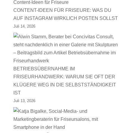
CONTENT-IDEEN FÜR FRISEURE: WAS DU
AUF INSTAGRAM WIRKLICH POSTEN SOLLST
Juli 14, 2026
BETRIEBSÜBERNAHME IM
FRISEURHANDWERK: WARUM SIE OFT DER
KLÜGERE WEG IN DIE SELBSTSTÄNDIGKEIT
IST
Juli 13, 2026