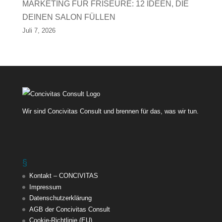
MARKETING FÜR FRISEURE: 12 IDEEN, DIE
DEINEN SALON FÜLLEN
Juli 7, 2026
Wir sind Concivitas Consult und brennen für das, was wir tun.
§
Kontakt – CONCIVITAS
Impressum
Datenschutzerklärung
AGB der Concivitas Consult
Cookie-Richtlinie (EU)