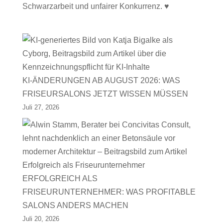
Schwarzarbeit und unfairer Konkurrenz. ♥
KI-ÄNDERUNGEN AB AUGUST 2026: WAS
FRISEURSALONS JETZT WISSEN MÜSSEN
Juli 27, 2026
ERFOLGREICH ALS
FRISEURUNTERNEHMER: WAS PROFITABLE
SALONS ANDERS MACHEN
Juli 20, 2026