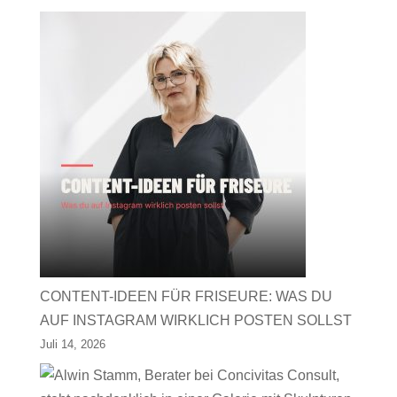
CONTENT-IDEEN FÜR FRISEURE: WAS DU
AUF INSTAGRAM WIRKLICH POSTEN SOLLST
Juli 14, 2026