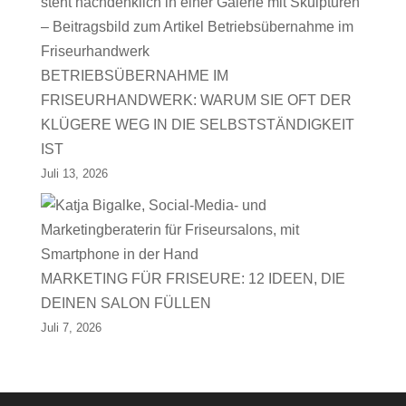
BETRIEBSÜBERNAHME IM
FRISEURHANDWERK: WARUM SIE OFT DER
KLÜGERE WEG IN DIE SELBSTSTÄNDIGKEIT
IST
Juli 13, 2026
MARKETING FÜR FRISEURE: 12 IDEEN, DIE
DEINEN SALON FÜLLEN
Juli 7, 2026