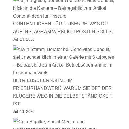
CONTENT-IDEEN FÜR FRISEURE: WAS DU
AUF INSTAGRAM WIRKLICH POSTEN SOLLST
Juli 14, 2026
BETRIEBSÜBERNAHME IM
FRISEURHANDWERK: WARUM SIE OFT DER
KLÜGERE WEG IN DIE SELBSTSTÄNDIGKEIT
IST
Juli 13, 2026