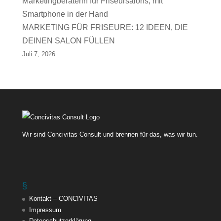
MARKETING FÜR FRISEURE: 12 IDEEN, DIE
DEINEN SALON FÜLLEN
Juli 7, 2026
Wir sind Concivitas Consult und brennen für das, was wir tun.
§
Kontakt – CONCIVITAS
Impressum
Datenschutzerklärung