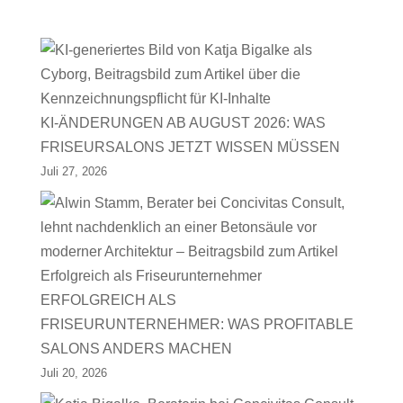
KI-ÄNDERUNGEN AB AUGUST 2026: WAS
FRISEURSALONS JETZT WISSEN MÜSSEN
Juli 27, 2026
ERFOLGREICH ALS
FRISEURUNTERNEHMER: WAS PROFITABLE
SALONS ANDERS MACHEN
Juli 20, 2026