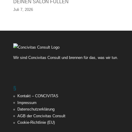
DEINEN SALON FÜLLEN
Juli 7, 2026
Wir sind Concivitas Consult und brennen für das, was wir tun.
§
Kontakt – CONCIVITAS
Impressum
Datenschutzerklärung
AGB der Concivitas Consult
Cookie-Richtlinie (EU)