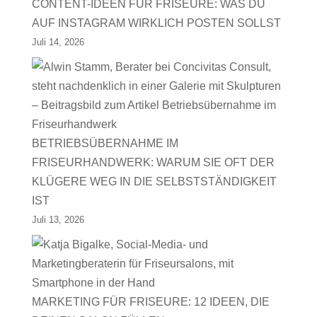
CONTENT-IDEEN FÜR FRISEURE: WAS DU
AUF INSTAGRAM WIRKLICH POSTEN SOLLST
Juli 14, 2026
BETRIEBSÜBERNAHME IM
FRISEURHANDWERK: WARUM SIE OFT DER
KLÜGERE WEG IN DIE SELBSTSTÄNDIGKEIT
IST
Juli 13, 2026
MARKETING FÜR FRISEURE: 12 IDEEN, DIE