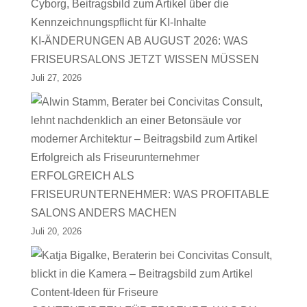
KI-ÄNDERUNGEN AB AUGUST 2026: WAS
FRISEURSALONS JETZT WISSEN MÜSSEN
Juli 27, 2026
ERFOLGREICH ALS
FRISEURUNTERNEHMER: WAS PROFITABLE
SALONS ANDERS MACHEN
Juli 20, 2026