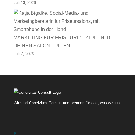
Juli 13, 2026
MARKETING FÜR FRISEURE: 12 IDEEN, DIE
DEINEN SALON FÜLLEN
Juli 7, 2026
Wir sind Concivitas Consult und brennen für das, was wir tun.
§