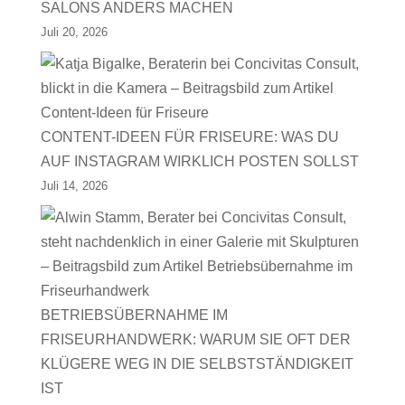
SALONS ANDERS MACHEN
Juli 20, 2026
CONTENT-IDEEN FÜR FRISEURE: WAS DU
AUF INSTAGRAM WIRKLICH POSTEN SOLLST
Juli 14, 2026
BETRIEBSÜBERNAHME IM
FRISEURHANDWERK: WARUM SIE OFT DER
KLÜGERE WEG IN DIE SELBSTSTÄNDIGKEIT
IST