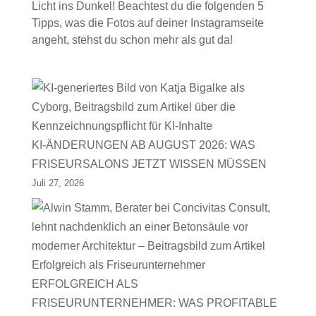
Licht ins Dunkel! Beachtest du die folgenden 5
Tipps, was die Fotos auf deiner Instagramseite
angeht, stehst du schon mehr als gut da!
KI-ÄNDERUNGEN AB AUGUST 2026: WAS
FRISEURSALONS JETZT WISSEN MÜSSEN
Juli 27, 2026
ERFOLGREICH ALS
FRISEURUNTERNEHMER: WAS PROFITABLE