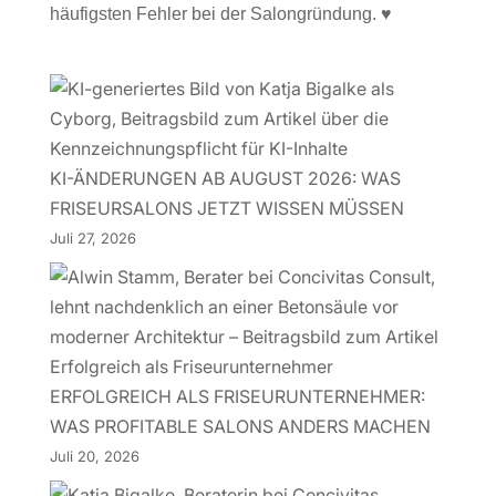
häufigsten Fehler bei der Salongründung. ♥
KI-ÄNDERUNGEN AB AUGUST 2026: WAS
FRISEURSALONS JETZT WISSEN MÜSSEN
Juli 27, 2026
ERFOLGREICH ALS FRISEURUNTERNEHMER:
WAS PROFITABLE SALONS ANDERS MACHEN
Juli 20, 2026