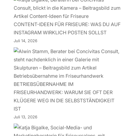
CONTENT-IDEEN FÜR FRISEURE: WAS DU AUF
INSTAGRAM WIRKLICH POSTEN SOLLST
Juli 14, 2026
BETRIEBSÜBERNAHME IM
FRISEURHANDWERK: WARUM SIE OFT DER
KLÜGERE WEG IN DIE SELBSTSTÄNDIGKEIT
IST
Juli 13, 2026