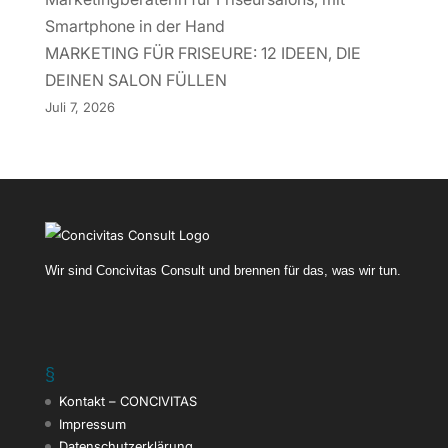
MARKETING FÜR FRISEURE: 12 IDEEN, DIE
DEINEN SALON FÜLLEN
Juli 7, 2026
Wir sind Concivitas Consult und brennen für das, was wir tun.
§
Kontakt – CONCIVITAS
Impressum
Datenschutzerklärung