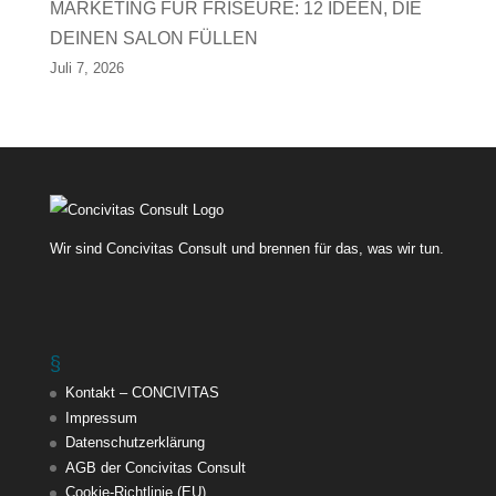
MARKETING FÜR FRISEURE: 12 IDEEN, DIE
DEINEN SALON FÜLLEN
Juli 7, 2026
Wir sind Concivitas Consult und brennen für das, was wir tun.
§
Kontakt – CONCIVITAS
Impressum
Datenschutzerklärung
AGB der Concivitas Consult
Cookie-Richtlinie (EU)