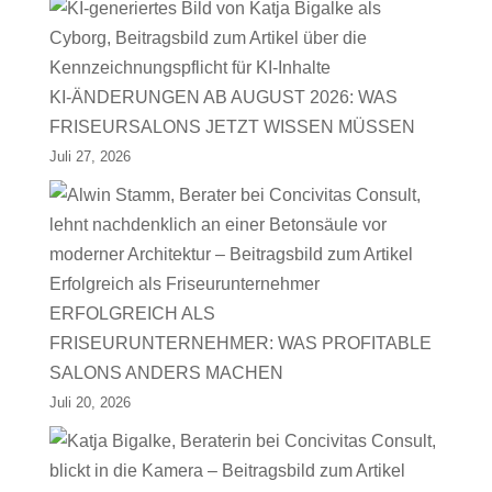
KI-ÄNDERUNGEN AB AUGUST 2026: WAS
FRISEURSALONS JETZT WISSEN MÜSSEN
Juli 27, 2026
ERFOLGREICH ALS
FRISEURUNTERNEHMER: WAS PROFITABLE
SALONS ANDERS MACHEN
Juli 20, 2026