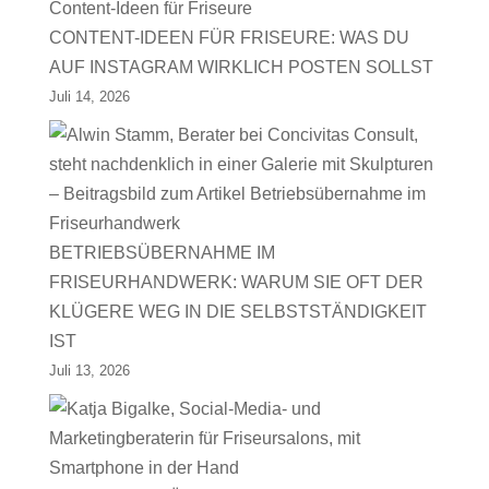
CONTENT-IDEEN FÜR FRISEURE: WAS DU
AUF INSTAGRAM WIRKLICH POSTEN SOLLST
Juli 14, 2026
BETRIEBSÜBERNAHME IM
FRISEURHANDWERK: WARUM SIE OFT DER
KLÜGERE WEG IN DIE SELBSTSTÄNDIGKEIT
IST
Juli 13, 2026