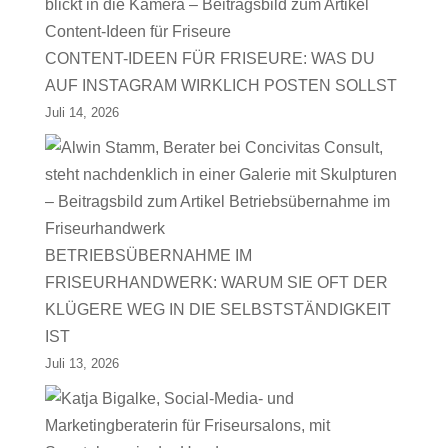
CONTENT-IDEEN FÜR FRISEURE: WAS DU
AUF INSTAGRAM WIRKLICH POSTEN SOLLST
Juli 14, 2026
BETRIEBSÜBERNAHME IM
FRISEURHANDWERK: WARUM SIE OFT DER
KLÜGERE WEG IN DIE SELBSTSTÄNDIGKEIT
IST
Juli 13, 2026