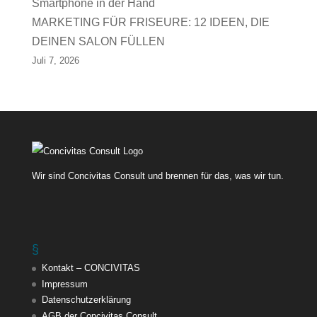
MARKETING FÜR FRISEURE: 12 IDEEN, DIE
DEINEN SALON FÜLLEN
Juli 7, 2026
Wir sind Concivitas Consult und brennen für das, was wir tun.
§
Kontakt – CONCIVITAS
Impressum
Datenschutzerklärung
AGB der Concivitas Consult