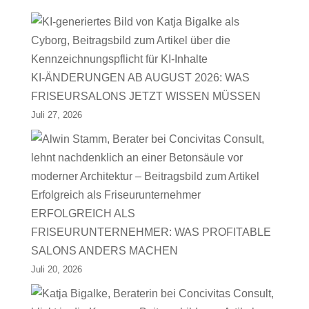
KI-ÄNDERUNGEN AB AUGUST 2026: WAS
FRISEURSALONS JETZT WISSEN MÜSSEN
Juli 27, 2026
ERFOLGREICH ALS
FRISEURUNTERNEHMER: WAS PROFITABLE
SALONS ANDERS MACHEN
Juli 20, 2026