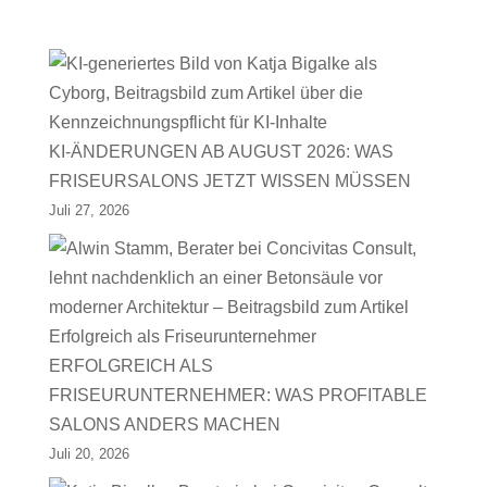
KI-ÄNDERUNGEN AB AUGUST 2026: WAS
FRISEURSALONS JETZT WISSEN MÜSSEN
Juli 27, 2026
ERFOLGREICH ALS
FRISEURUNTERNEHMER: WAS PROFITABLE
SALONS ANDERS MACHEN
Juli 20, 2026