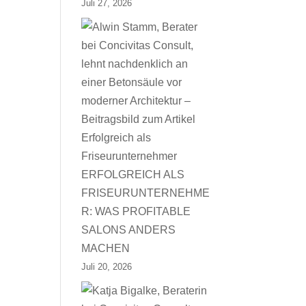
Juli 27, 2026
ERFOLGREICH ALS
FRISEURUNTERNEHME
R: WAS PROFITABLE
SALONS ANDERS
MACHEN
Juli 20, 2026