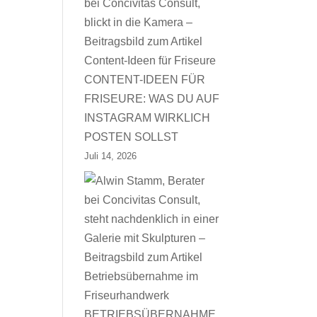
CONTENT-IDEEN FÜR
FRISEURE: WAS DU AUF
INSTAGRAM WIRKLICH
POSTEN SOLLST
Juli 14, 2026
BETRIEBSÜBERNAHME