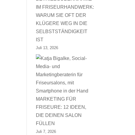
IM FRISEURHANDWERK:
WARUM SIE OFT DER
KLÜGERE WEG IN DIE
SELBSTSTÄNDIGKEIT
IST
Juli 13, 2026
MARKETING FÜR
FRISEURE: 12 IDEEN,
DIE DEINEN SALON
FÜLLEN
Juli 7, 2026