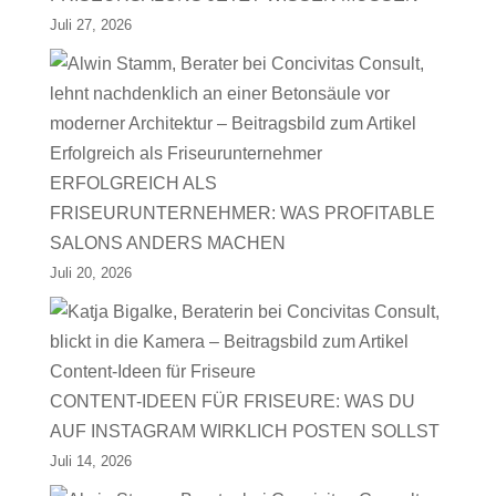
Juli 27, 2026
ERFOLGREICH ALS
FRISEURUNTERNEHMER: WAS PROFITABLE
SALONS ANDERS MACHEN
Juli 20, 2026
CONTENT-IDEEN FÜR FRISEURE: WAS DU
AUF INSTAGRAM WIRKLICH POSTEN SOLLST
Juli 14, 2026