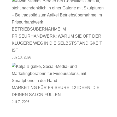
BETRIEBSÜBERNAHME IM
FRISEURHANDWERK: WARUM SIE OFT DER
KLÜGERE WEG IN DIE SELBSTSTÄNDIGKEIT
IST
Juli 13, 2026
MARKETING FÜR FRISEURE: 12 IDEEN, DIE
DEINEN SALON FÜLLEN
Juli 7, 2026