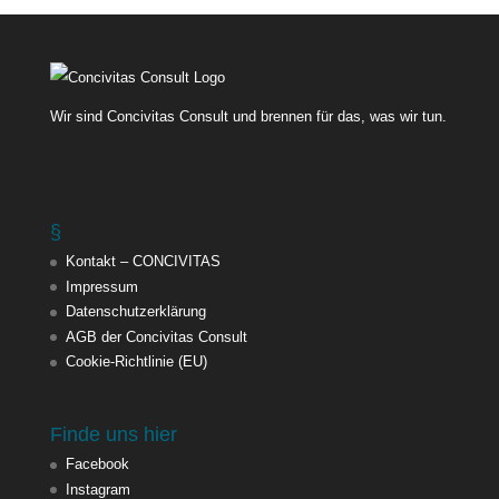
Wir sind Concivitas Consult und brennen für das, was wir tun.
§
Kontakt – CONCIVITAS
Impressum
Datenschutzerklärung
AGB der Concivitas Consult
Cookie-Richtlinie (EU)
Finde uns hier
Facebook
Instagram