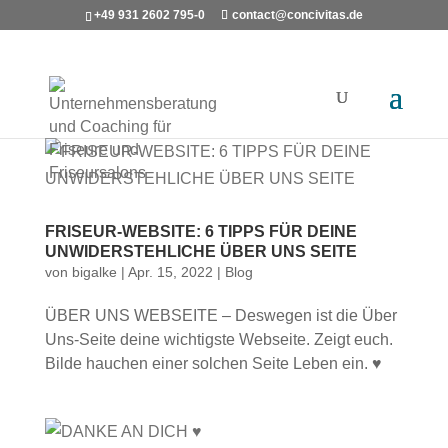
+49 931 2602 795-0
contact@concivitas.de
FRISEUR-WEBSITE: 6 TIPPS FÜR DEINE
UNWIDERSTEHLICHE ÜBER UNS SEITE
von
bigalke
|
Apr. 15, 2022
|
Blog
ÜBER UNS WEBSEITE – Deswegen ist die Über
Uns-Seite deine wichtigste Webseite. Zeigt euch.
Bilde hauchen einer solchen Seite Leben ein. ♥