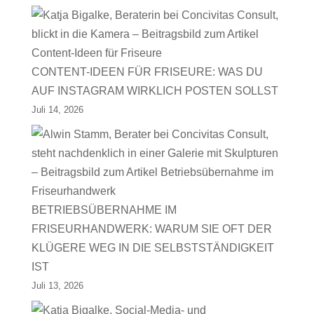
CONTENT-IDEEN FÜR FRISEURE: WAS DU
AUF INSTAGRAM WIRKLICH POSTEN SOLLST
Juli 14, 2026
BETRIEBSÜBERNAHME IM
FRISEURHANDWERK: WARUM SIE OFT DER
KLÜGERE WEG IN DIE SELBSTSTÄNDIGKEIT
IST
Juli 13, 2026