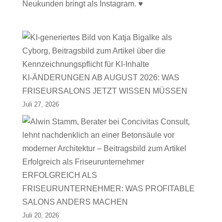
Neukunden bringt als Instagram. ♥
KI-ÄNDERUNGEN AB AUGUST 2026: WAS
FRISEURSALONS JETZT WISSEN MÜSSEN
Juli 27, 2026
ERFOLGREICH ALS
FRISEURUNTERNEHMER: WAS PROFITABLE
SALONS ANDERS MACHEN
Juli 20, 2026