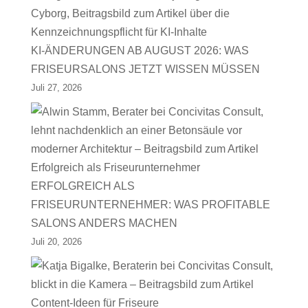
KI-ÄNDERUNGEN AB AUGUST 2026: WAS
FRISEURSALONS JETZT WISSEN MÜSSEN
Juli 27, 2026
ERFOLGREICH ALS
FRISEURUNTERNEHMER: WAS PROFITABLE
SALONS ANDERS MACHEN
Juli 20, 2026