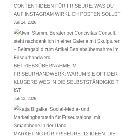
CONTENT-IDEEN FÜR FRISEURE: WAS DU
AUF INSTAGRAM WIRKLICH POSTEN SOLLST
Juli 14, 2026
BETRIEBSÜBERNAHME IM
FRISEURHANDWERK: WARUM SIE OFT DER
KLÜGERE WEG IN DIE SELBSTSTÄNDIGKEIT
IST
Juli 13, 2026
MARKETING FÜR FRISEURE: 12 IDEEN, DIE