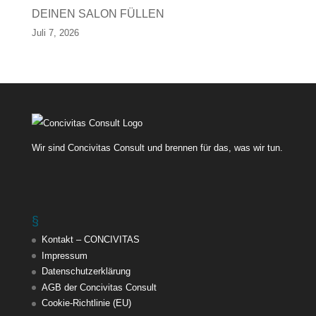
DEINEN SALON FÜLLEN
Juli 7, 2026
Wir sind Concivitas Consult und brennen für das, was wir tun.
§
Kontakt – CONCIVITAS
Impressum
Datenschutzerklärung
AGB der Concivitas Consult
Cookie-Richtlinie (EU)