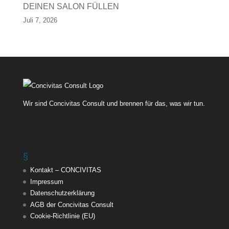
DEINEN SALON FÜLLEN
Juli 7, 2026
Wir sind Concivitas Consult und brennen für das, was wir tun.
§
Kontakt – CONCIVITAS
Impressum
Datenschutzerklärung
AGB der Concivitas Consult
Cookie-Richtlinie (EU)