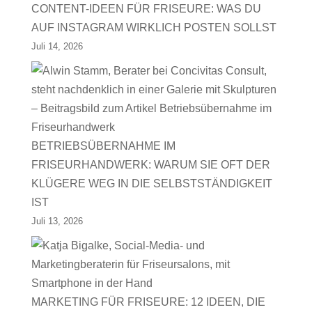
CONTENT-IDEEN FÜR FRISEURE: WAS DU
AUF INSTAGRAM WIRKLICH POSTEN SOLLST
Juli 14, 2026
BETRIEBSÜBERNAHME IM
FRISEURHANDWERK: WARUM SIE OFT DER
KLÜGERE WEG IN DIE SELBSTSTÄNDIGKEIT
IST
Juli 13, 2026
MARKETING FÜR FRISEURE: 12 IDEEN, DIE