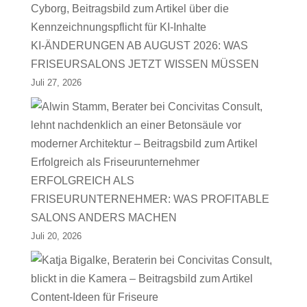
KI-ÄNDERUNGEN AB AUGUST 2026: WAS
FRISEURSALONS JETZT WISSEN MÜSSEN
Juli 27, 2026
ERFOLGREICH ALS
FRISEURUNTERNEHMER: WAS PROFITABLE
SALONS ANDERS MACHEN
Juli 20, 2026