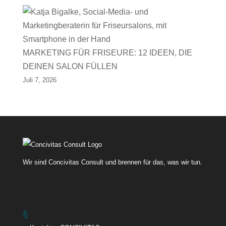
MARKETING FÜR FRISEURE: 12 IDEEN, DIE
DEINEN SALON FÜLLEN
Juli 7, 2026
Wir sind Concivitas Consult und brennen für das, was wir tun.
§