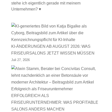
stehe ich eigentlich gerade mit meinem
Unternehmen? ♥
KI-ÄNDERUNGEN AB AUGUST 2026: WAS
FRISEURSALONS JETZT WISSEN MÜSSEN
Juli 27, 2026
ERFOLGREICH ALS
FRISEURUNTERNEHMER: WAS PROFITABLE
SALONS ANDERS MACHEN