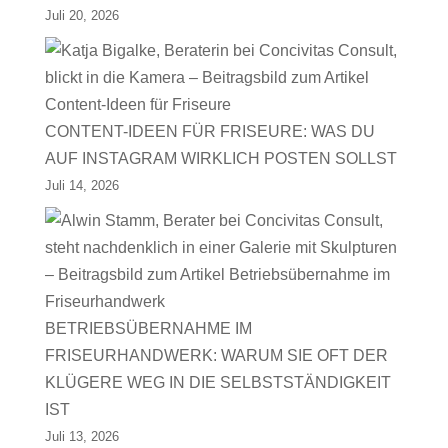
Juli 20, 2026
CONTENT-IDEEN FÜR FRISEURE: WAS DU
AUF INSTAGRAM WIRKLICH POSTEN SOLLST
Juli 14, 2026
BETRIEBSÜBERNAHME IM
FRISEURHANDWERK: WARUM SIE OFT DER
KLÜGERE WEG IN DIE SELBSTSTÄNDIGKEIT
IST
Juli 13, 2026