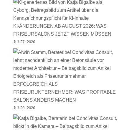
KI-ÄNDERUNGEN AB AUGUST 2026: WAS
FRISEURSALONS JETZT WISSEN MÜSSEN
Juli 27, 2026
ERFOLGREICH ALS
FRISEURUNTERNEHMER: WAS PROFITABLE
SALONS ANDERS MACHEN
Juli 20, 2026