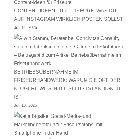
CONTENT-IDEEN FÜR FRISEURE: WAS DU
AUF INSTAGRAM WIRKLICH POSTEN SOLLST
Juli 14, 2026
BETRIEBSÜBERNAHME IM
FRISEURHANDWERK: WARUM SIE OFT DER
KLÜGERE WEG IN DIE SELBSTSTÄNDIGKEIT
IST
Juli 13, 2026