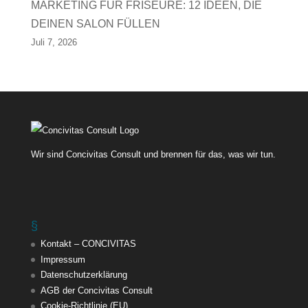
MARKETING FÜR FRISEURE: 12 IDEEN, DIE
DEINEN SALON FÜLLEN
Juli 7, 2026
Wir sind Concivitas Consult und brennen für das, was wir tun.
§
Kontakt – CONCIVITAS
Impressum
Datenschutzerklärung
AGB der Concivitas Consult
Cookie-Richtlinie (EU)