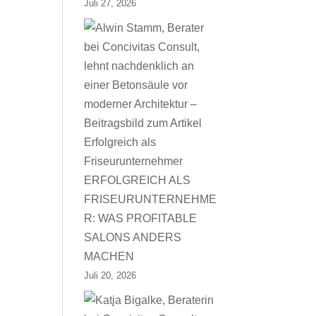
Juli 27, 2026
ERFOLGREICH ALS
FRISEURUNTERNEHME
R: WAS PROFITABLE
SALONS ANDERS
MACHEN
Juli 20, 2026