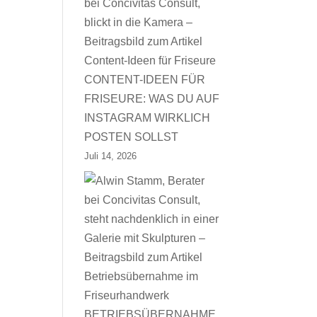
CONTENT-IDEEN FÜR
FRISEURE: WAS DU AUF
INSTAGRAM WIRKLICH
POSTEN SOLLST
Juli 14, 2026
BETRIEBSÜBERNAHME