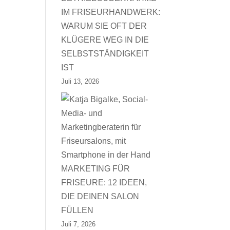
IM FRISEURHANDWERK:
WARUM SIE OFT DER
KLÜGERE WEG IN DIE
SELBSTSTÄNDIGKEIT
IST
Juli 13, 2026
MARKETING FÜR
FRISEURE: 12 IDEEN,
DIE DEINEN SALON
FÜLLEN
Juli 7, 2026