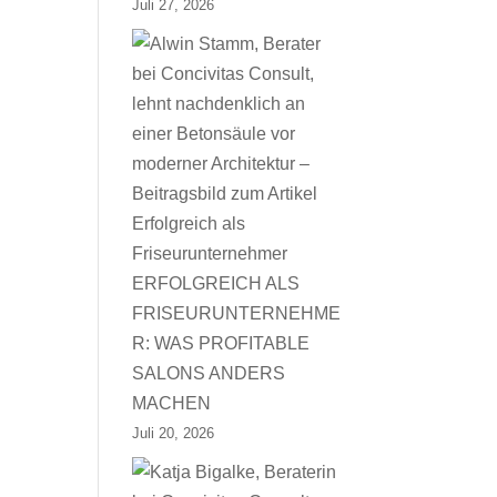
Juli 27, 2026
ERFOLGREICH ALS
FRISEURUNTERNEHME
R: WAS PROFITABLE
SALONS ANDERS
MACHEN
Juli 20, 2026