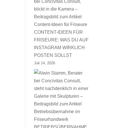
CONTENT-IDEEN FÜR
FRISEURE: WAS DU AUF
INSTAGRAM WIRKLICH
POSTEN SOLLST
Juli 14, 2026
BETRIEBSÜBERNAHME