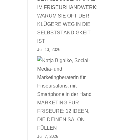
IM FRISEURHANDWERK:
WARUM SIE OFT DER
KLÜGERE WEG IN DIE
SELBSTSTÄNDIGKEIT
IST
Juli 13, 2026
MARKETING FÜR
FRISEURE: 12 IDEEN,
DIE DEINEN SALON
FÜLLEN
Juli 7, 2026