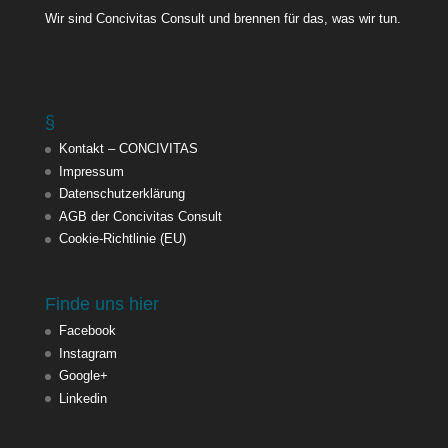
Wir sind Concivitas Consult und brennen für das, was wir tun.
§
Kontakt – CONCIVITAS
Impressum
Datenschutzerklärung
AGB der Concivitas Consult
Cookie-Richtlinie (EU)
Finde uns hier
Facebook
Instagram
Google+
Linkedin