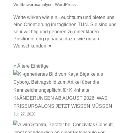
Wettbewerbsanalyse
,
WordPress
Werte wirken wie ein Leuchtturm und bieten uns
eine Orientierung im täglichen TUN. Sie sind uns
sehr wichtig und gehören zu einer klaren
Positionierung genauso dazu, wie unsere
Wunschkunden. ♥
« Ältere Einträge
KI-ÄNDERUNGEN AB AUGUST 2026: WAS
FRISEURSALONS JETZT WISSEN MÜSSEN
Juli 27, 2026