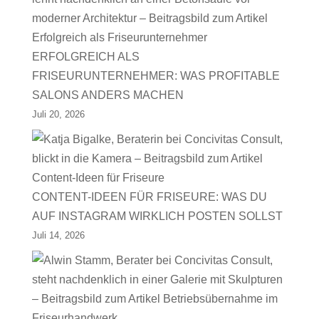
ERFOLGREICH ALS
FRISEURUNTERNEHMER: WAS PROFITABLE
SALONS ANDERS MACHEN
Juli 20, 2026
CONTENT-IDEEN FÜR FRISEURE: WAS DU
AUF INSTAGRAM WIRKLICH POSTEN SOLLST
Juli 14, 2026