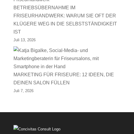
BETRIEBSÜBERNAHME IM
FRISEURHANDWERK: WARUM SIE OFT DER
KLÜGERE WEG IN DIE SELBSTSTÄNDIGKEIT
IST
Juli 13, 2026
MARKETING FÜR FRISEURE: 12 IDEEN, DIE
DEINEN SALON FÜLLEN
Juli 7, 2026