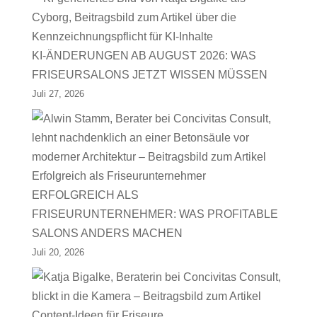
KI-ÄNDERUNGEN AB AUGUST 2026: WAS
FRISEURSALONS JETZT WISSEN MÜSSEN
Juli 27, 2026
ERFOLGREICH ALS
FRISEURUNTERNEHMER: WAS PROFITABLE
SALONS ANDERS MACHEN
Juli 20, 2026