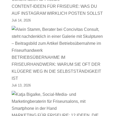
CONTENT-IDEEN FÜR FRISEURE: WAS DU
AUF INSTAGRAM WIRKLICH POSTEN SOLLST
Juli 14, 2026
BETRIEBSÜBERNAHME IM
FRISEURHANDWERK: WARUM SIE OFT DER
KLÜGERE WEG IN DIE SELBSTSTÄNDIGKEIT
IST
Juli 13, 2026
MARKETING FÜR FRISEURE: 12 IDEEN, DIE