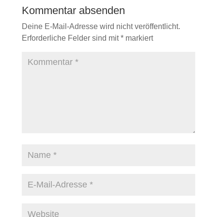
Kommentar absenden
Deine E-Mail-Adresse wird nicht veröffentlicht.
Erforderliche Felder sind mit
*
markiert