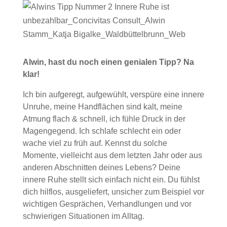
Alwin, hast du noch einen genialen Tipp? Na
klar!
Ich bin aufgeregt, aufgewühlt, verspüre eine innere
Unruhe, meine Handflächen sind kalt, meine
Atmung flach & schnell, ich fühle Druck in der
Magengegend. Ich schlafe schlecht ein oder
wache viel zu früh auf. Kennst du solche
Momente, vielleicht aus dem letzten Jahr oder aus
anderen Abschnitten deines Lebens? Deine
innere Ruhe stellt sich einfach nicht ein. Du fühlst
dich hilflos, ausgeliefert, unsicher zum Beispiel vor
wichtigen Gesprächen, Verhandlungen und vor
schwierigen Situationen im Alltag.