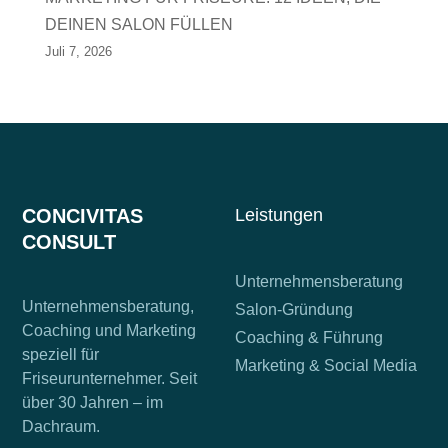
DEINEN SALON FÜLLEN
Juli 7, 2026
CONCIVITAS
Leistungen
CONSULT
Unternehmensberatung
Unternehmensberatung,
Salon-Gründung
Coaching und Marketing
Coaching & Führung
speziell für
Marketing & Social Media
Friseurunternehmer. Seit
über 30 Jahren – im
Dachraum.