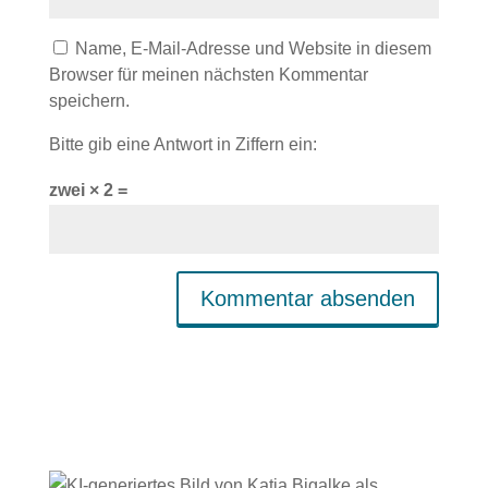
Name, E-Mail-Adresse und Website in diesem
Browser für meinen nächsten Kommentar
speichern.
Bitte gib eine Antwort in Ziffern ein:
zwei × 2 =