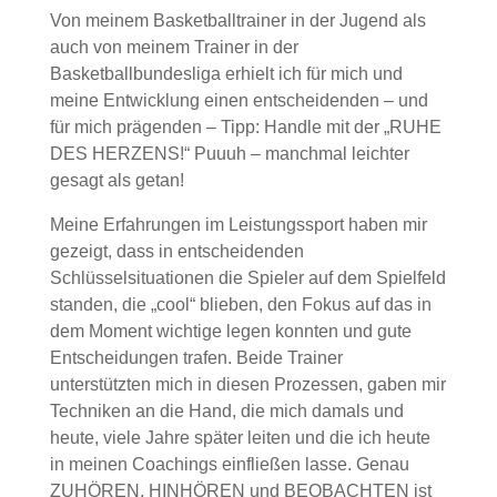
Von meinem Basketballtrainer in der Jugend als
auch von meinem Trainer in der
Basketballbundesliga erhielt ich für mich und
meine Entwicklung einen entscheidenden – und
für mich prägenden – Tipp: Handle mit der „RUHE
DES HERZENS!“ Puuuh – manchmal leichter
gesagt als getan!
Meine Erfahrungen im Leistungssport haben mir
gezeigt, dass in entscheidenden
Schlüsselsituationen die Spieler auf dem Spielfeld
standen, die „cool“ blieben, den Fokus auf das in
dem Moment wichtige legen konnten und gute
Entscheidungen trafen. Beide Trainer
unterstützten mich in diesen Prozessen, gaben mir
Techniken an die Hand, die mich damals und
heute, viele Jahre später leiten und die ich heute
in meinen Coachings einfließen lasse. Genau
ZUHÖREN, HINHÖREN und BEOBACHTEN ist