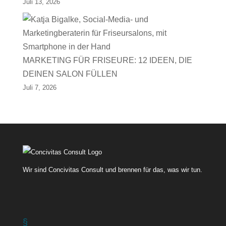
Juli 13, 2026
MARKETING FÜR FRISEURE: 12 IDEEN, DIE
DEINEN SALON FÜLLEN
Juli 7, 2026
Wir sind Concivitas Consult und brennen für das, was wir tun.
§