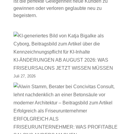
ist die perfekte Gelegenheit neue Kunden zu
gewinnen oder verloren geglaubte neu zu
begeistern.
KI-ÄNDERUNGEN AB AUGUST 2026: WAS
FRISEURSALONS JETZT WISSEN MÜSSEN
Juli 27, 2026
ERFOLGREICH ALS
FRISEURUNTERNEHMER: WAS PROFITABLE