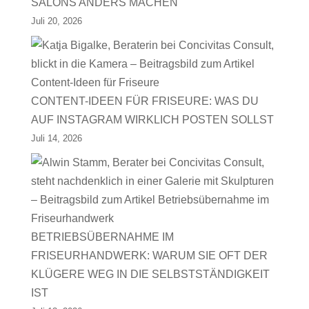
SALONS ANDERS MACHEN
Juli 20, 2026
CONTENT-IDEEN FÜR FRISEURE: WAS DU
AUF INSTAGRAM WIRKLICH POSTEN SOLLST
Juli 14, 2026
BETRIEBSÜBERNAHME IM
FRISEURHANDWERK: WARUM SIE OFT DER
KLÜGERE WEG IN DIE SELBSTSTÄNDIGKEIT
IST