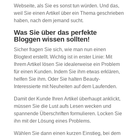
Webseite, als Sie es sonst tun würden. Und das,
weil Sie einen Artikel über ein Thema geschrieben
haben, nach dem jemand sucht.
Was Sie über das perfekte
Bloggen wissen sollten!
Sicher fragen Sie sich, wie man nun einen
Blogtext erstellt. Wichtig ist in erster Linie: Mit
Ihrem Artikel lösen Sie idealerweise ein Problem
für einen Kunden. Indem Sie ihm etwas erklären,
helfen Sie ihm. Oder Sie halten Beauty-
Interessierte mit Neuheiten auf dem Laufenden.
Damit der Kunde Ihren Artikel überhaupt anklickt,
müssen Sie die Lust aufs Lesen wecken und
spannende Überschriften formulieren. Locken Sie
ihn mit der Lösung eines Problems.
Wählen Sie dann einen kurzen Einstieg, bei dem