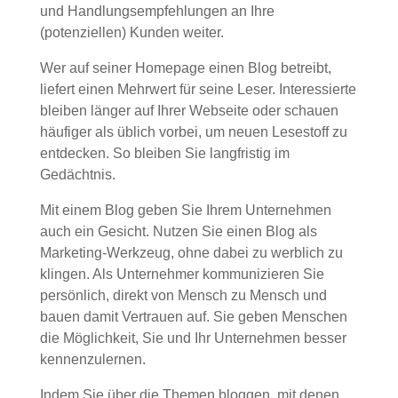
und Handlungsempfehlungen an Ihre
(potenziellen) Kunden weiter.
Wer auf seiner Homepage einen Blog betreibt,
liefert einen Mehrwert für seine Leser. Interessierte
bleiben länger auf Ihrer Webseite oder schauen
häufiger als üblich vorbei, um neuen Lesestoff zu
entdecken. So bleiben Sie langfristig im
Gedächtnis.
Mit einem Blog geben Sie Ihrem Unternehmen
auch ein Gesicht. Nutzen Sie einen Blog als
Marketing-Werkzeug, ohne dabei zu werblich zu
klingen. Als Unternehmer kommunizieren Sie
persönlich, direkt von Mensch zu Mensch und
bauen damit Vertrauen auf. Sie geben Menschen
die Möglichkeit, Sie und Ihr Unternehmen besser
kennenzulernen.
Indem Sie über die Themen bloggen, mit denen