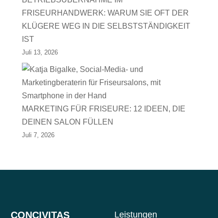
FRISEURHANDWERK: WARUM SIE OFT DER
KLÜGERE WEG IN DIE SELBSTSTÄNDIGKEIT
IST
Juli 13, 2026
MARKETING FÜR FRISEURE: 12 IDEEN, DIE
DEINEN SALON FÜLLEN
Juli 7, 2026
CONCIVITAS
Leistungen