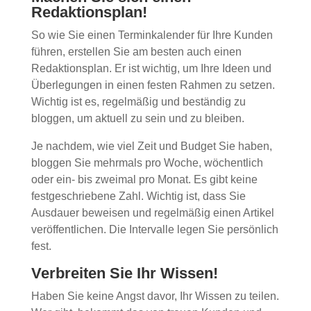
Redaktionsplan!
So wie Sie einen Terminkalender für Ihre Kunden
führen, erstellen Sie am besten auch einen
Redaktionsplan. Er ist wichtig, um Ihre Ideen und
Überlegungen in einen festen Rahmen zu setzen.
Wichtig ist es, regelmäßig und beständig zu
bloggen, um aktuell zu sein und zu bleiben.
Je nachdem, wie viel Zeit und Budget Sie haben,
bloggen Sie mehrmals pro Woche, wöchentlich
oder ein- bis zweimal pro Monat. Es gibt keine
festgeschriebene Zahl. Wichtig ist, dass Sie
Ausdauer beweisen und regelmäßig einen Artikel
veröffentlichen. Die Intervalle legen Sie persönlich
fest.
Verbreiten Sie Ihr Wissen!
Haben Sie keine Angst davor, Ihr Wissen zu teilen.