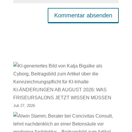
KI-ÄNDERUNGEN AB AUGUST 2026: WAS
FRISEURSALONS JETZT WISSEN MÜSSEN
Juli 27, 2026