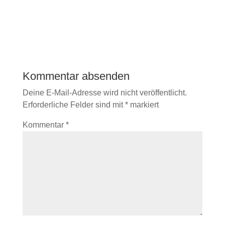
Kommentar absenden
Deine E-Mail-Adresse wird nicht veröffentlicht.
Erforderliche Felder sind mit
*
markiert
Kommentar
*