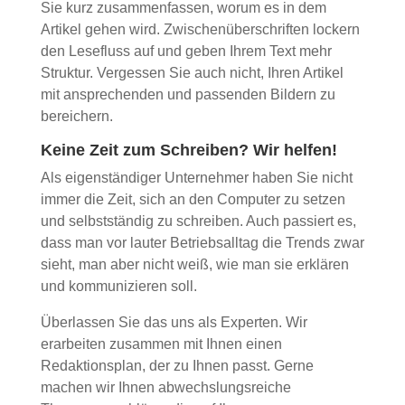
Sie kurz zusammenfassen, worum es in dem
Artikel gehen wird. Zwischenüberschriften lockern
den Lesefluss auf und geben Ihrem Text mehr
Struktur. Vergessen Sie auch nicht, Ihren Artikel
mit ansprechenden und passenden Bildern zu
bereichern.
Keine Zeit zum Schreiben? Wir helfen!
Als eigenständiger Unternehmer haben Sie nicht
immer die Zeit, sich an den Computer zu setzen
und selbstständig zu schreiben. Auch passiert es,
dass man vor lauter Betriebsalltag die Trends zwar
sieht, man aber nicht weiß, wie man sie erklären
und kommunizieren soll.
Überlassen Sie das uns als Experten. Wir
erarbeiten zusammen mit Ihnen einen
Redaktionsplan, der zu Ihnen passt. Gerne
machen wir Ihnen abwechslungsreiche