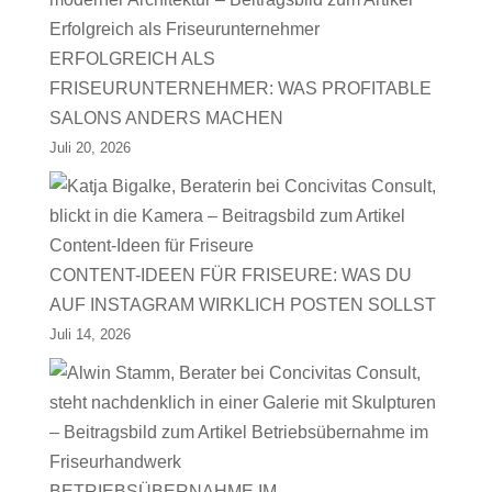
ERFOLGREICH ALS
FRISEURUNTERNEHMER: WAS PROFITABLE
SALONS ANDERS MACHEN
Juli 20, 2026
CONTENT-IDEEN FÜR FRISEURE: WAS DU
AUF INSTAGRAM WIRKLICH POSTEN SOLLST
Juli 14, 2026
BETRIEBSÜBERNAHME IM