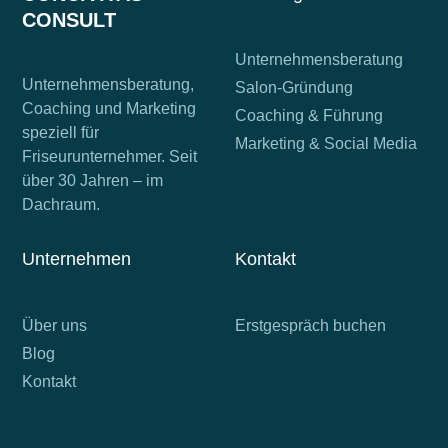
CONSULT
Unternehmensberatung
Unternehmensberatung,
Salon-Gründung
Coaching und Marketing
Coaching & Führung
speziell für
Marketing & Social Media
Friseurunternehmer. Seit
über 30 Jahren – im
Dachraum.
Unternehmen
Kontakt
Über uns
Erstgespräch buchen
Blog
Kontakt