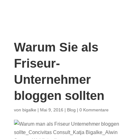
Warum Sie als
Friseur-
Unternehmer
bloggen sollten
von
bigalke
|
Mai 9, 2016
|
Blog
|
0 Kommentare