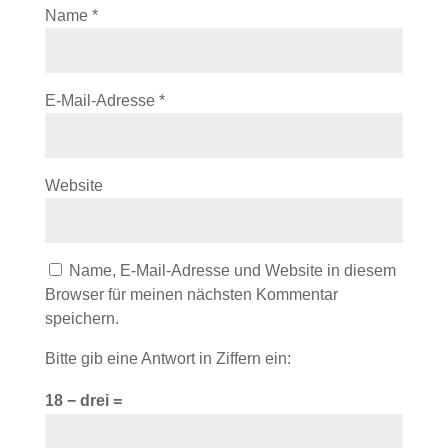
Name
*
E-Mail-Adresse
*
Website
Name, E-Mail-Adresse und Website in diesem
Browser für meinen nächsten Kommentar
speichern.
Bitte gib eine Antwort in Ziffern ein:
18 − drei =