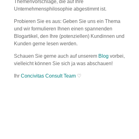
Themenvorschläge, die auf Ihre
Unternehmensphilosophie abgestimmt ist.
Probieren Sie es aus: Geben Sie uns ein Thema
und wir formulieren Ihnen einen spannenden
Blogartikel, den Ihre (potenziellen) Kundinnen und
Kunden gerne lesen werden.
Schauen Sie gerne auch auf unserem
Blog
vorbei,
vielleicht können Sie sich ja was abschauen!
Ihr
Concivitas Consult Team
♡