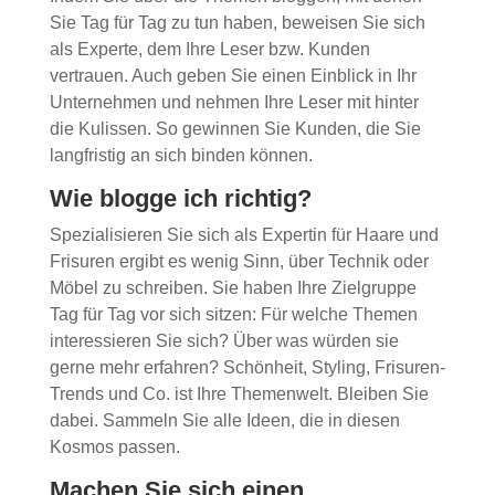
Sie Tag für Tag zu tun haben, beweisen Sie sich
als Experte, dem Ihre Leser bzw. Kunden
vertrauen. Auch geben Sie einen Einblick in Ihr
Unternehmen und nehmen Ihre Leser mit hinter
die Kulissen. So gewinnen Sie Kunden, die Sie
langfristig an sich binden können.
Wie blogge ich richtig?
Spezialisieren Sie sich als Expertin für Haare und
Frisuren ergibt es wenig Sinn, über Technik oder
Möbel zu schreiben. Sie haben Ihre Zielgruppe
Tag für Tag vor sich sitzen: Für welche Themen
interessieren Sie sich? Über was würden sie
gerne mehr erfahren? Schönheit, Styling, Frisuren-
Trends und Co. ist Ihre Themenwelt. Bleiben Sie
dabei. Sammeln Sie alle Ideen, die in diesen
Kosmos passen.
Machen Sie sich einen