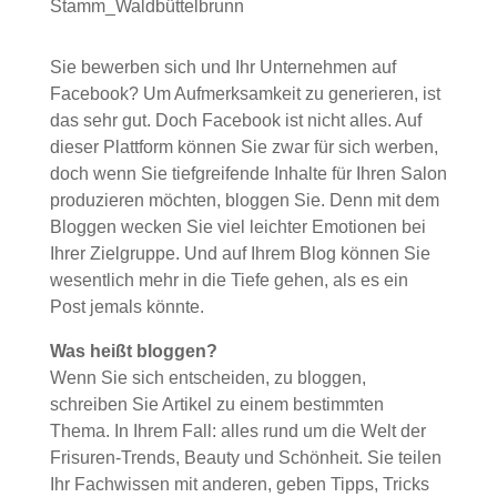
Sie bewerben sich und Ihr Unternehmen auf
Facebook? Um Aufmerksamkeit zu generieren, ist
das sehr gut. Doch Facebook ist nicht alles. Auf
dieser Plattform können Sie zwar für sich werben,
doch wenn Sie tiefgreifende Inhalte für Ihren Salon
produzieren möchten, bloggen Sie. Denn mit dem
Bloggen wecken Sie viel leichter Emotionen bei
Ihrer Zielgruppe. Und auf Ihrem Blog können Sie
wesentlich mehr in die Tiefe gehen, als es ein
Post jemals könnte.
Was heißt bloggen?
Wenn Sie sich entscheiden, zu bloggen,
schreiben Sie Artikel zu einem bestimmten
Thema. In Ihrem Fall: alles rund um die Welt der
Frisuren-Trends, Beauty und Schönheit. Sie teilen
Ihr Fachwissen mit anderen, geben Tipps, Tricks